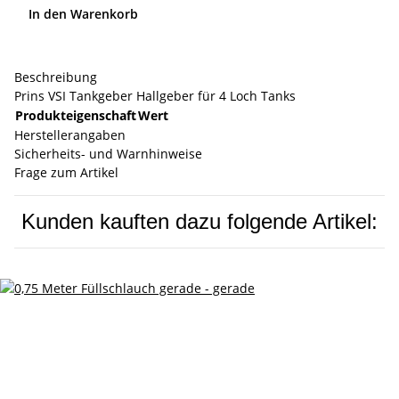
In den Warenkorb
Beschreibung
Prins VSI Tankgeber Hallgeber für 4 Loch Tanks
Produkteigenschaft
Wert
Herstellerangaben
Sicherheits- und Warnhinweise
Frage zum Artikel
Kunden kauften dazu folgende Artikel: