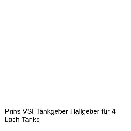
Prins VSI Tankgeber Hallgeber für 4
Loch Tanks