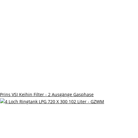
Prins VSI Keihin Filter - 2 Ausgänge Gasphase