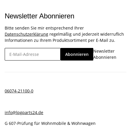
Newsletter Abonnieren
Bitte senden Sie mir entsprechend Ihrer
Datenschutzerklärung
regelmäßig und jederzeit widerruflich
Informationen zu Ihrem Produktsortiment per E-Mail zu.
Newsletter
Abonnieren
Abonnieren
06074-21100-0
info@lpgparts24.de
G 607-Prüfung für Wohnmobile & Wohnwagen