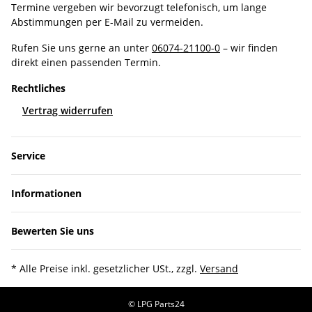
Termine vergeben wir bevorzugt telefonisch, um lange
Abstimmungen per E-Mail zu vermeiden.
Rufen Sie uns gerne an unter
06074-21100-0
– wir finden
direkt einen passenden Termin.
Rechtliches
Vertrag widerrufen
Service
Informationen
Bewerten Sie uns
* Alle Preise inkl. gesetzlicher USt., zzgl.
Versand
© LPG Parts24