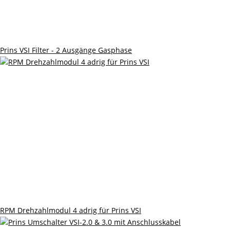
Prins VSI Filter - 2 Ausgänge Gasphase
RPM Drehzahlmodul 4 adrig für Prins VSI