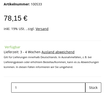
Artikelnummer:
100533
78,15 €
inkl. 19% USt. , zzgl.
Versand
Verfügbar
Lieferzeit:
3 - 4 Wochen
Ausland abweichend
Gilt für Lieferungen innerhalb Deutschlands. In Ausnahmefällen, z. B. bei
Lieferengpässen oder erhöhtem Bestellaufkommen, kann es zu Abweichungen
kommen. In diesen Fällen informieren wir Sie umgehend.
Stück