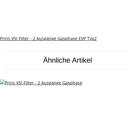
Prins VSI Filter - 2 Ausgänge Gasphase EVP Typ2
Ähnliche Artikel