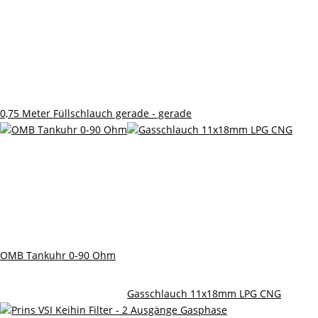
0,75 Meter Füllschlauch gerade - gerade
OMB Tankuhr 0-90 Ohm
Gasschlauch 11x18mm LPG CNG