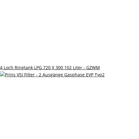
4 Loch Ringtank LPG 720 X 300 102 Liter - GZWM