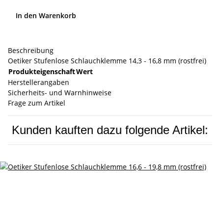
In den Warenkorb
Beschreibung
Oetiker Stufenlose Schlauchklemme 14,3 - 16,8 mm (rostfrei)
Produkteigenschaft
Wert
Herstellerangaben
Sicherheits- und Warnhinweise
Frage zum Artikel
Kunden kauften dazu folgende Artikel: