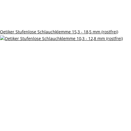
Oetiker Stufenlose Schlauchklemme 15,3 - 18,5 mm (rostfrei)