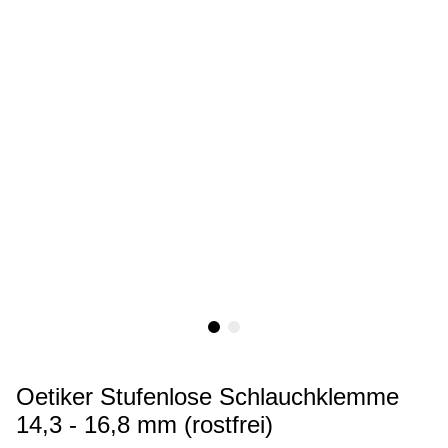
Oetiker Stufenlose Schlauchklemme
14,3 - 16,8 mm (rostfrei)