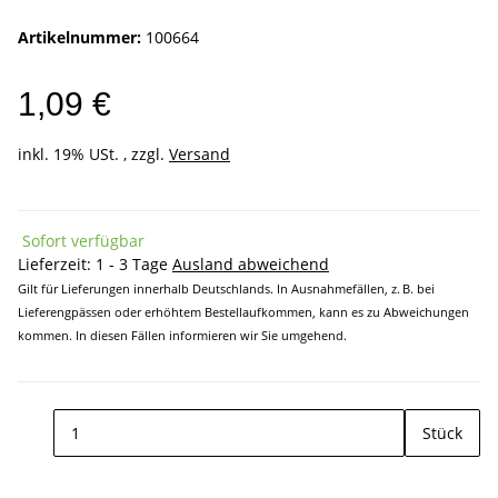
Artikelnummer:
100664
1,09 €
inkl. 19% USt. , zzgl.
Versand
Sofort verfügbar
Lieferzeit:
1 - 3 Tage
Ausland abweichend
Gilt für Lieferungen innerhalb Deutschlands. In Ausnahmefällen, z. B. bei
Lieferengpässen oder erhöhtem Bestellaufkommen, kann es zu Abweichungen
kommen. In diesen Fällen informieren wir Sie umgehend.
Stück