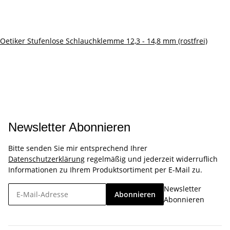
Oetiker Stufenlose Schlauchklemme 12,3 - 14,8 mm (rostfrei)
Newsletter Abonnieren
Bitte senden Sie mir entsprechend Ihrer
Datenschutzerklärung
regelmäßig und jederzeit widerruflich
Informationen zu Ihrem Produktsortiment per E-Mail zu.
Newsletter
Abonnieren
Abonnieren