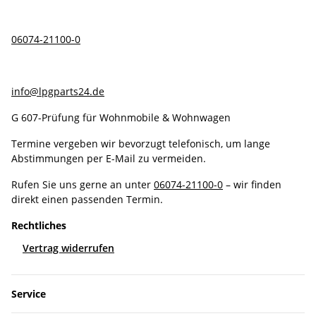
06074-21100-0
info@lpgparts24.de
G 607-Prüfung für Wohnmobile & Wohnwagen
Termine vergeben wir bevorzugt telefonisch, um lange
Abstimmungen per E-Mail zu vermeiden.
Rufen Sie uns gerne an unter
06074-21100-0
– wir finden
direkt einen passenden Termin.
Rechtliches
Vertrag widerrufen
Service