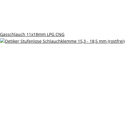
Gasschlauch 11x18mm LPG CNG