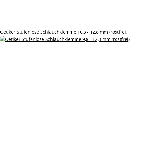
Oetiker Stufenlose Schlauchklemme 10,3 - 12,8 mm (rostfrei)