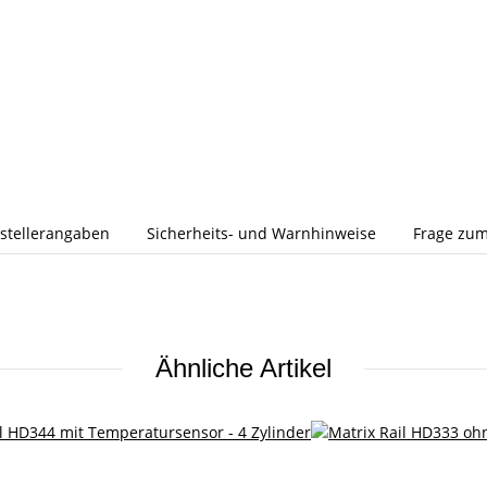
stellerangaben
Sicherheits- und Warnhinweise
Frage zum
Ähnliche Artikel