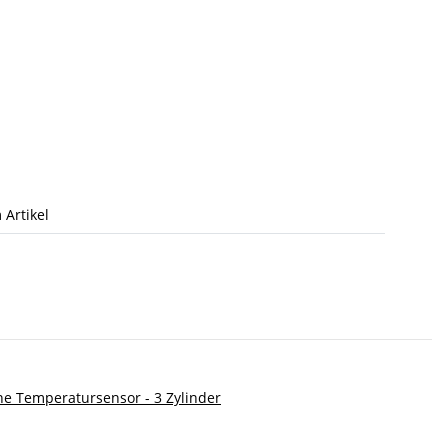
 Artikel