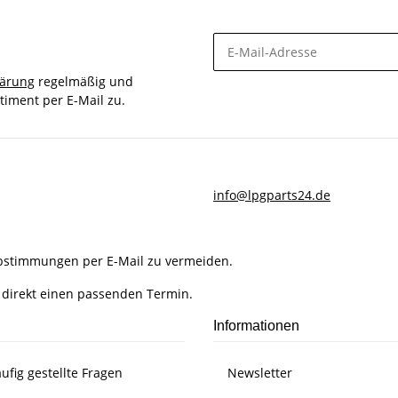
lärung
regelmäßig und
timent per E-Mail zu.
info@lpgparts24.de
Abstimmungen per E-Mail zu vermeiden.
 direkt einen passenden Termin.
Informationen
ufig gestellte Fragen
Newsletter