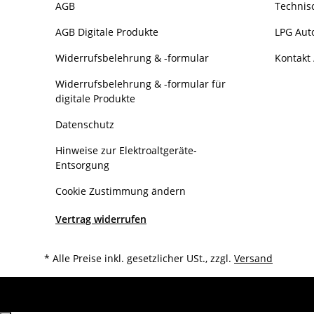
AGB
Technis
AGB Digitale Produkte
LPG Aut
Widerrufsbelehrung & -formular
Kontakt 
Widerrufsbelehrung & -formular für
digitale Produkte
Datenschutz
Hinweise zur Elektroaltgeräte-
Entsorgung
Cookie Zustimmung ändern
Vertrag widerrufen
* Alle Preise inkl. gesetzlicher USt., zzgl.
Versand