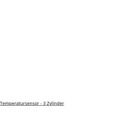
 Temperatursensor - 3 Zylinder