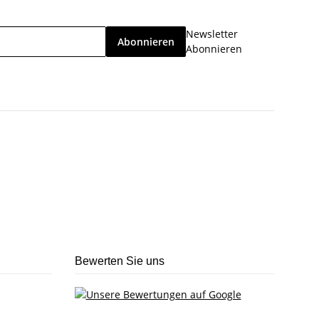
Newsletter
Abonnieren
Abonnieren
Bewerten Sie uns