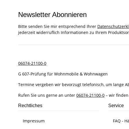
Newsletter Abonnieren
Bitte senden Sie mir entsprechend Ihrer
Datenschutzerk
jederzeit widerruflich Informationen zu Ihrem Produktsor
06074-21100-0
G 607-Prüfung für Wohnmobile & Wohnwagen
Termine vergeben wir bevorzugt telefonisch, um lange 
Rufen Sie uns gerne an unter
06074-21100-0
– wir finden
Rechtliches
Service
Impressum
FAQ - Hä