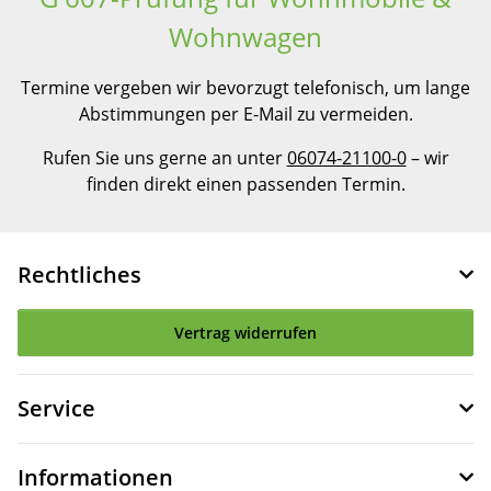
Wohnwagen
Termine vergeben wir bevorzugt telefonisch, um lange
Abstimmungen per E-Mail zu vermeiden.
Rufen Sie uns gerne an unter
06074-21100-0
– wir
finden direkt einen passenden Termin.
Rechtliches
Vertrag widerrufen
Service
Informationen