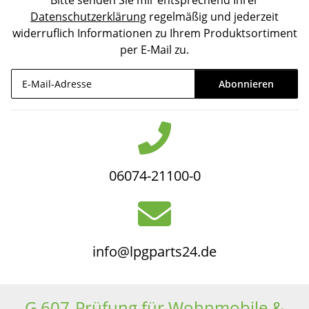
Datenschutzerklärung
regelmäßig und jederzeit
widerruflich Informationen zu Ihrem Produktsortiment
per E-Mail zu.
Abonnieren
Newsletter Abonnieren
06074-21100-0
info@lpgparts24.de
G 607-Prüfung für Wohnmobile &