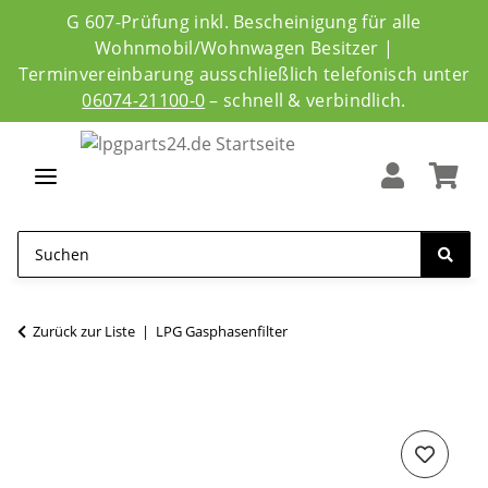
G 607-Prüfung inkl. Bescheinigung für alle
Wohnmobil/Wohnwagen Besitzer |
Terminvereinbarung ausschließlich telefonisch unter
06074-21100-0
– schnell & verbindlich.
Zurück zur Liste
LPG Gasphasenfilter