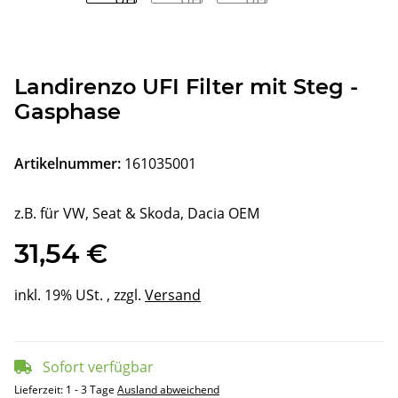
Landirenzo UFI Filter mit Steg -
Gasphase
Artikelnummer:
161035001
z.B. für VW, Seat & Skoda, Dacia OEM
31,54 €
inkl. 19% USt. , zzgl.
Versand
Sofort verfügbar
Lieferzeit:
1 - 3 Tage
Ausland abweichend