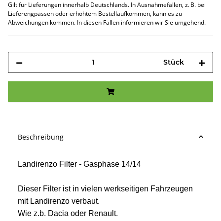
Gilt für Lieferungen innerhalb Deutschlands. In Ausnahmefällen, z. B. bei
Lieferengpässen oder erhöhtem Bestellaufkommen, kann es zu
Abweichungen kommen. In diesen Fällen informieren wir Sie umgehend.
Stück
Beschreibung
Landirenzo Filter - Gasphase 14/14
Dieser Filter ist in vielen werkseitigen Fahrzeugen
mit Landirenzo verbaut.
Wie z.b. Dacia oder Renault.