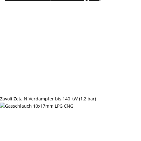
Zavoli Zeta N Verdampfer bis 140 kW (1,2 bar)