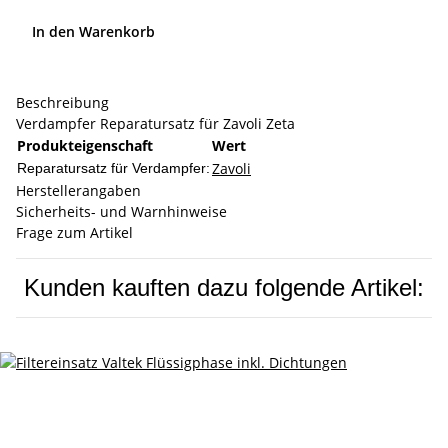
In den Warenkorb
Beschreibung
Verdampfer Reparatursatz für Zavoli Zeta
Produkteigenschaft
Wert
Zavoli
Reparatursatz für Verdampfer:
Herstellerangaben
Sicherheits- und Warnhinweise
Frage zum Artikel
Kunden kauften dazu folgende Artikel: