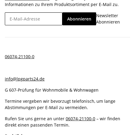
Informationen zu Ihrem Produktsortiment per E-Mail zu.
Newsletter
Abonnieren
Abonnieren
06074-21100-0
info@lpgparts24.de
G 607-Prüfung für Wohnmobile & Wohnwagen
Termine vergeben wir bevorzugt telefonisch, um lange
Abstimmungen per E-Mail zu vermeiden.
Rufen Sie uns gerne an unter
06074-21100-0
– wir finden
direkt einen passenden Termin.