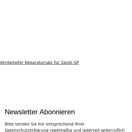
Verdampfer Reparatursatz für Zavoli GP
Newsletter Abonnieren
Bitte senden Sie mir entsprechend Ihrer
Datenschutzerklärung
regelmäßig und jederzeit widerruflich