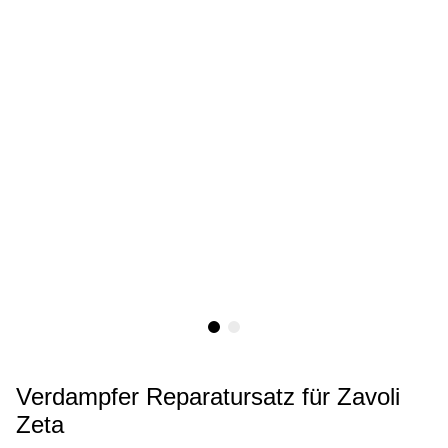
Verdampfer Reparatursatz für Zavoli
Zeta