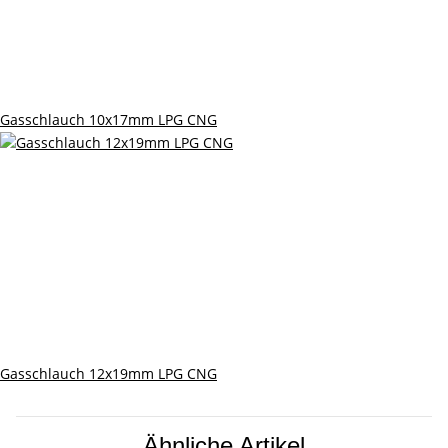
Gasschlauch 10x17mm LPG CNG
Gasschlauch 12x19mm LPG CNG
Ähnliche Artikel