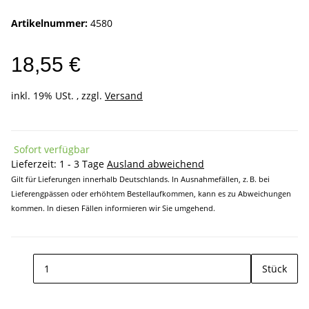
Artikelnummer:
4580
18,55 €
inkl. 19% USt. , zzgl.
Versand
Sofort verfügbar
Lieferzeit:
1 - 3 Tage
Ausland abweichend
Gilt für Lieferungen innerhalb Deutschlands. In Ausnahmefällen, z. B. bei
Lieferengpässen oder erhöhtem Bestellaufkommen, kann es zu Abweichungen
kommen. In diesen Fällen informieren wir Sie umgehend.
Stück