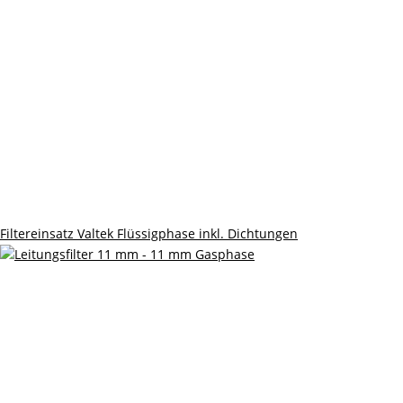
Filtereinsatz Valtek Flüssigphase inkl. Dichtungen