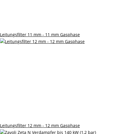
Leitungsfilter 11 mm - 11 mm Gasphase
Leitungsfilter 12 mm - 12 mm Gasphase