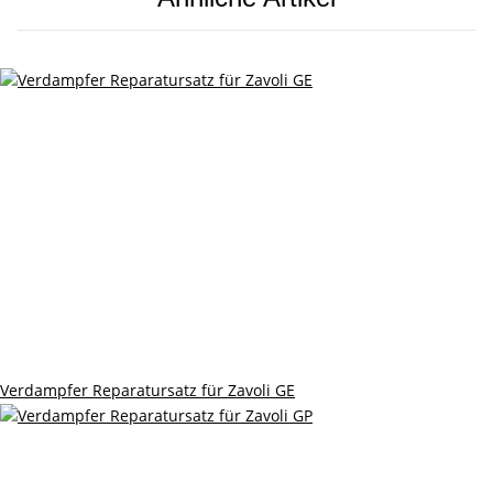
Verdampfer Reparatursatz für Zavoli GE