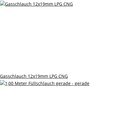
Gasschlauch 12x19mm LPG CNG