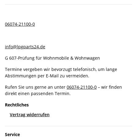
06074-21100-0
info@lpgparts24.de
G 607-Prüfung für Wohnmobile & Wohnwagen
Termine vergeben wir bevorzugt telefonisch, um lange
Abstimmungen per E-Mail zu vermeiden.
Rufen Sie uns gerne an unter
06074-21100-0
– wir finden
direkt einen passenden Termin.
Rechtliches
Vertrag widerrufen
Service