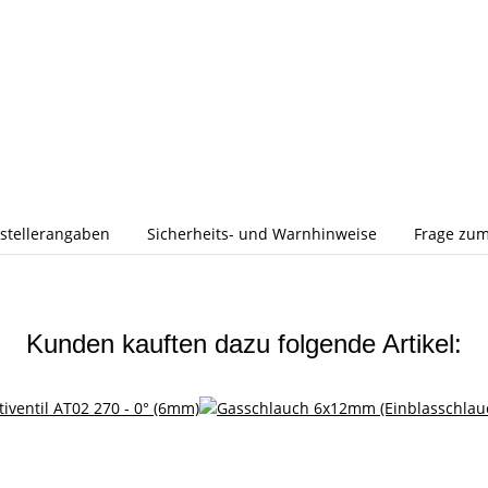
stellerangaben
Sicherheits- und Warnhinweise
Frage zum
Kunden kauften dazu folgende Artikel: