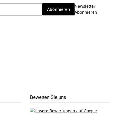
Newsletter
Abonnieren
Abonnieren
Bewerten Sie uns