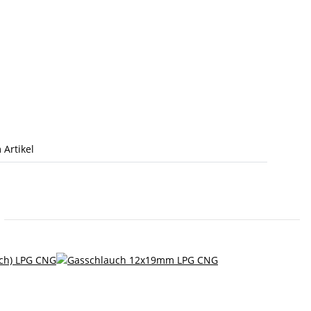
 Artikel