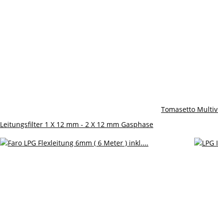
Tomasetto Multiv
Leitungsfilter 1 X 12 mm - 2 X 12 mm Gasphase