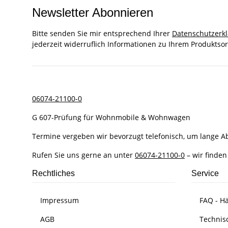
Newsletter Abonnieren
Bitte senden Sie mir entsprechend Ihrer
Datenschutzerk
jederzeit widerruflich Informationen zu Ihrem Produktsor
06074-21100-0
G 607-Prüfung für Wohnmobile & Wohnwagen
Termine vergeben wir bevorzugt telefonisch, um lange 
Rufen Sie uns gerne an unter
06074-21100-0
– wir finden
Rechtliches
Service
Impressum
FAQ - Hä
AGB
Technis