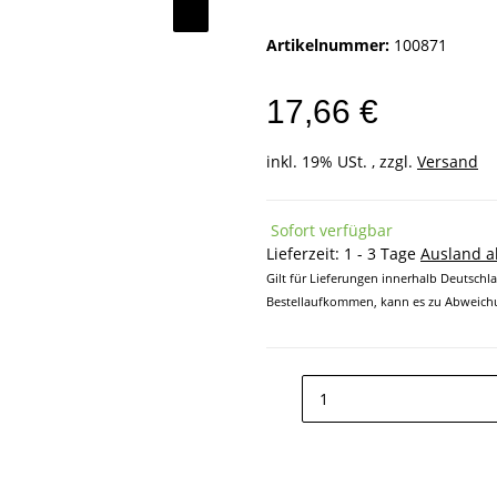
Artikelnummer:
100871
17,66 €
inkl. 19% USt. , zzgl.
Versand
Sofort verfügbar
Lieferzeit:
1 - 3 Tage
Ausland 
Gilt für Lieferungen innerhalb Deutschl
Bestellaufkommen, kann es zu Abweichu