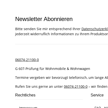
Newsletter Abonnieren
Bitte senden Sie mir entsprechend Ihrer
Datenschutzerk
jederzeit widerruflich Informationen zu Ihrem Produktsor
06074-21100-0
G 607-Prüfung für Wohnmobile & Wohnwagen
Termine vergeben wir bevorzugt telefonisch, um lange 
Rufen Sie uns gerne an unter
06074-21100-0
– wir finden
Rechtliches
Service
Impressum
FAQ - Hä