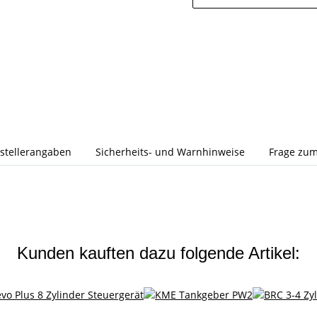
stellerangaben
Sicherheits- und Warnhinweise
Frage zum
Kunden kauften dazu folgende Artikel: