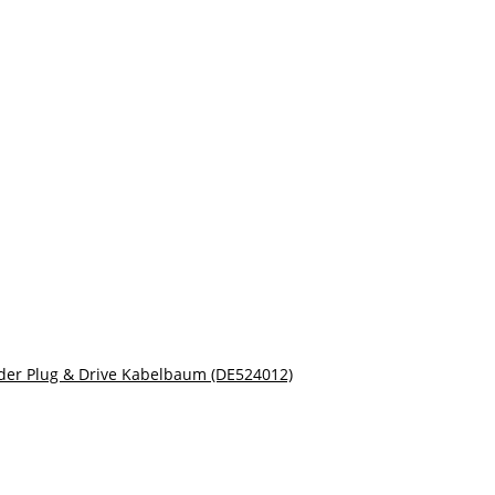
nder Plug & Drive Kabelbaum (DE524012)