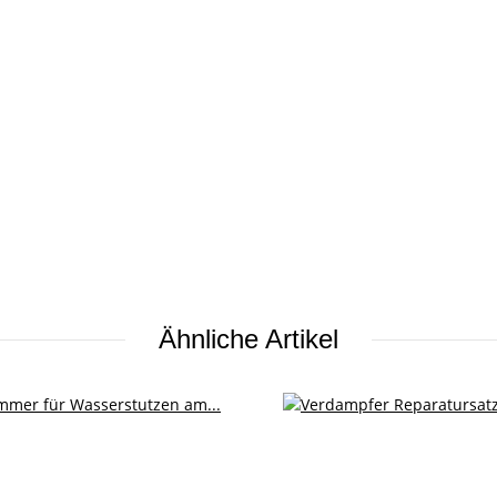
Ähnliche Artikel