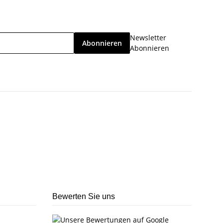
Newsletter
Abonnieren
Abonnieren
Bewerten Sie uns