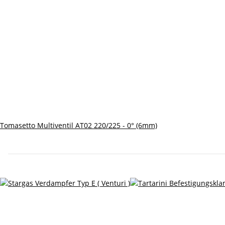
Tomasetto Multiventil AT02 220/225 - 0° (6mm)