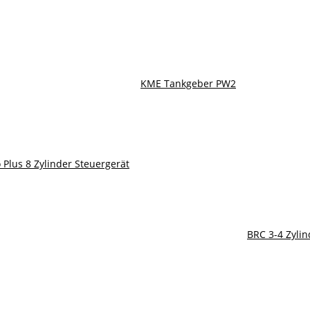
KME Tankgeber PW2
Plus 8 Zylinder Steuergerät
BRC 3-4 Zyli