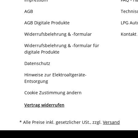
AGB
Technis
AGB Digitale Produkte
LPG Aut
Widerrufsbelehrung & -formular
Kontakt 
Widerrufsbelehrung & -formular für
digitale Produkte
Datenschutz
Hinweise zur Elektroaltgeräte-
Entsorgung
Cookie Zustimmung ändern
Vertrag widerrufen
* Alle Preise inkl. gesetzlicher USt., zzgl.
Versand