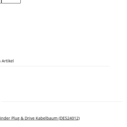
 Artikel