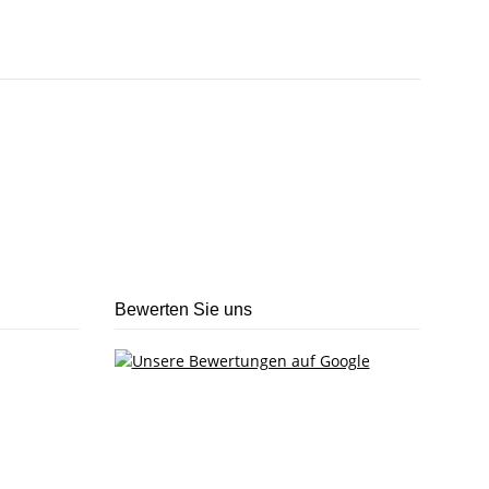
Bewerten Sie uns