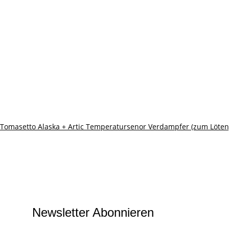
Tomasetto Alaska + Artic Temperatursenor Verdampfer (zum Löten
Newsletter Abonnieren