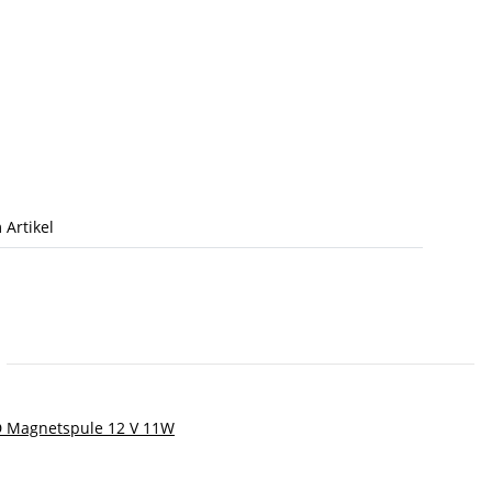
 Artikel