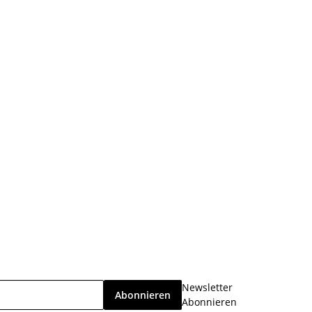
Newsletter
Abonnieren
Abonnieren