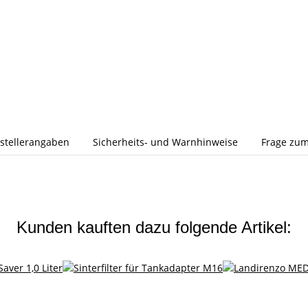
stellerangaben
Sicherheits- und Warnhinweise
Frage zum
Kunden kauften dazu folgende Artikel: