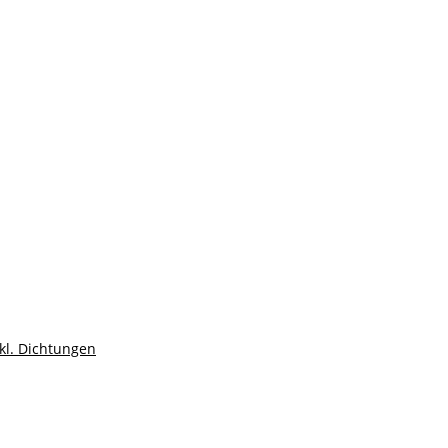
nkl. Dichtungen