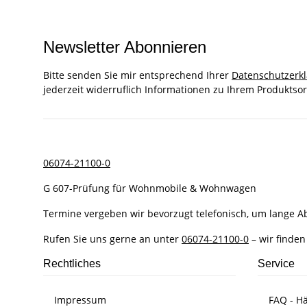
Newsletter Abonnieren
Bitte senden Sie mir entsprechend Ihrer
Datenschutzerk
jederzeit widerruflich Informationen zu Ihrem Produktsor
06074-21100-0
G 607-Prüfung für Wohnmobile & Wohnwagen
Termine vergeben wir bevorzugt telefonisch, um lange 
Rufen Sie uns gerne an unter
06074-21100-0
– wir finden
Rechtliches
Service
Impressum
FAQ - Hä