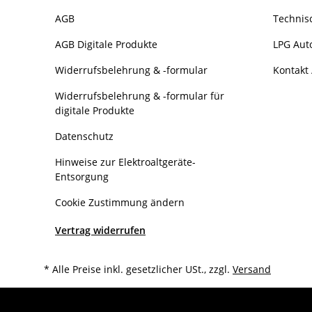
AGB
Technis
AGB Digitale Produkte
LPG Aut
Widerrufsbelehrung & -formular
Kontakt 
Widerrufsbelehrung & -formular für
digitale Produkte
Datenschutz
Hinweise zur Elektroaltgeräte-
Entsorgung
Cookie Zustimmung ändern
Vertrag widerrufen
* Alle Preise inkl. gesetzlicher USt., zzgl.
Versand