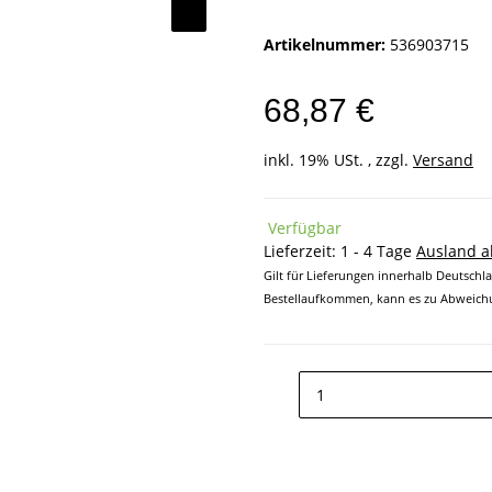
Artikelnummer:
536903715
68,87 €
inkl. 19% USt. , zzgl.
Versand
Verfügbar
Lieferzeit:
1 - 4 Tage
Ausland 
Gilt für Lieferungen innerhalb Deutschl
Bestellaufkommen, kann es zu Abweichu