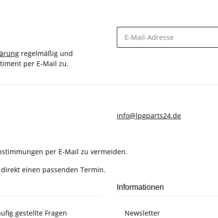
lärung
regelmäßig und
timent per E-Mail zu.
info@lpgparts24.de
Abstimmungen per E-Mail zu vermeiden.
 direkt einen passenden Termin.
Informationen
ufig gestellte Fragen
Newsletter