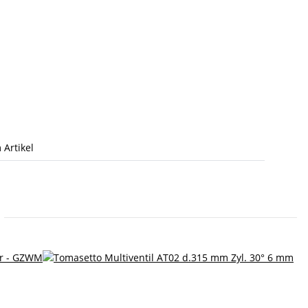
 Artikel