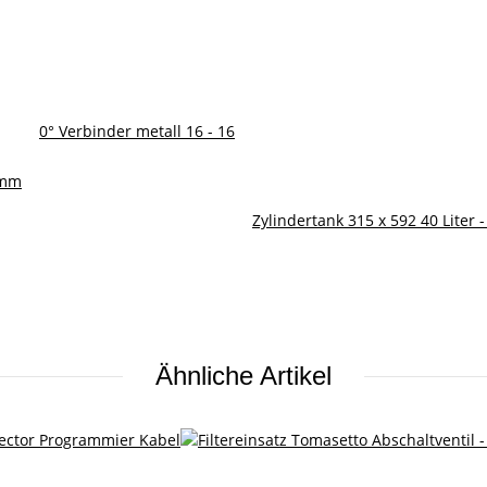
0° Verbinder metall 16 - 16
8mm
Zylindertank 315 x 592 40 Liter
Ähnliche Artikel