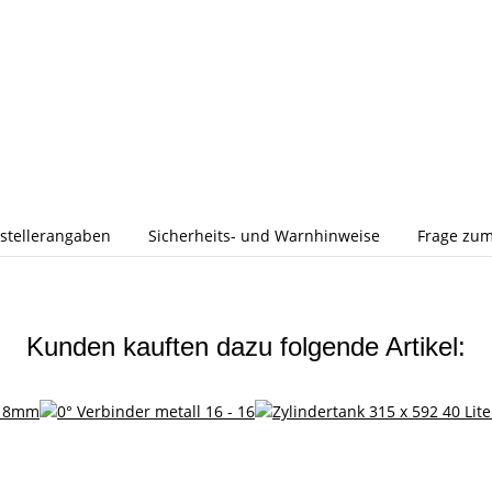
stellerangaben
Sicherheits- und Warnhinweise
Frage zum
Kunden kauften dazu folgende Artikel: