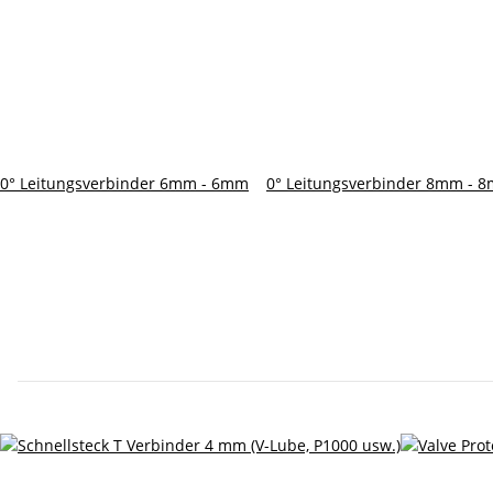
0° Leitungsverbinder 6mm - 6mm
0° Leitungsverbinder 8mm - 