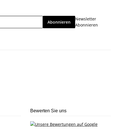
Newsletter
Abonnieren
Abonnieren
Bewerten Sie uns