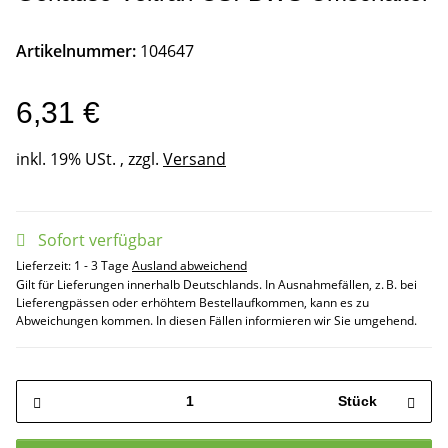
Artikelnummer:
104647
6,31 €
inkl. 19% USt. , zzgl.
Versand
Sofort verfügbar
Lieferzeit:
1 - 3 Tage
Ausland abweichend
Gilt für Lieferungen innerhalb Deutschlands. In Ausnahmefällen, z. B. bei
Lieferengpässen oder erhöhtem Bestellaufkommen, kann es zu
Abweichungen kommen. In diesen Fällen informieren wir Sie umgehend.
Stück