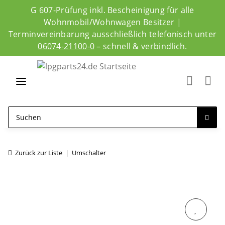
G 607-Prüfung inkl. Bescheinigung für alle
Wohnmobil/Wohnwagen Besitzer |
Terminvereinbarung ausschließlich telefonisch unter
06074-21100-0
– schnell & verbindlich.
Zurück zur Liste
Umschalter