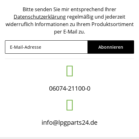
Bitte senden Sie mir entsprechend Ihrer
Datenschutzerklärung
regelmäßig und jederzeit
widerruflich Informationen zu Ihrem Produktsortiment
per E-Mail zu.
Abonnieren
Newsletter Abonnieren
06074-21100-0
info@lpgparts24.de