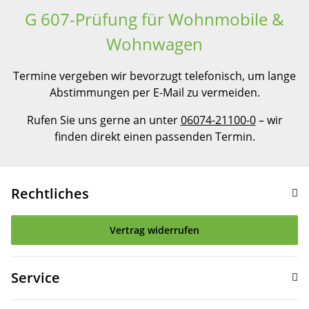
G 607-Prüfung für Wohnmobile &
Wohnwagen
Termine vergeben wir bevorzugt telefonisch, um lange
Abstimmungen per E-Mail zu vermeiden.
Rufen Sie uns gerne an unter
06074-21100-0
– wir
finden direkt einen passenden Termin.
Rechtliches
Vertrag widerrufen
Service