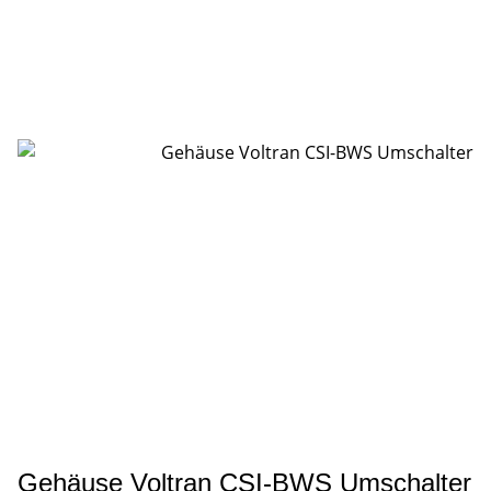
Gehäuse Voltran CSI-BWS Umschalter