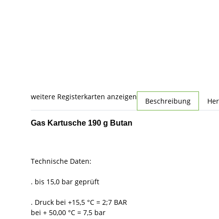
weitere Registerkarten anzeigen
Beschreibung
Her
Gas Kartusche 190 g Butan
Technische Daten:
. bis 15,0 bar geprüft
. Druck bei +15,5 °C = 2;7 BAR
bei + 50,00 °C = 7,5 bar