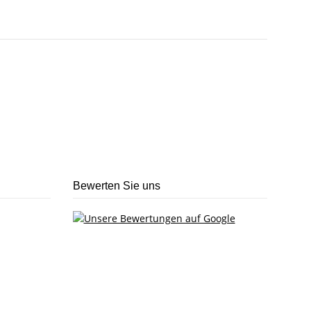
Bewerten Sie uns