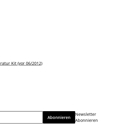
ratur Kit (vor 06/2012)
Newsletter
Abonnieren
Abonnieren