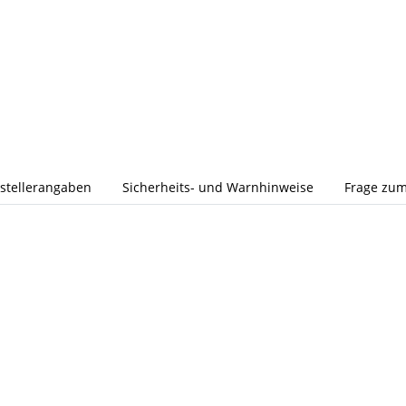
stellerangaben
Sicherheits- und Warnhinweise
Frage zum