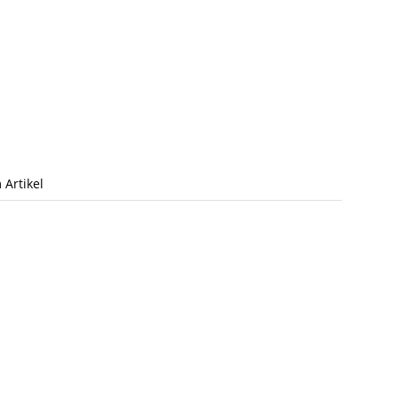
 Artikel