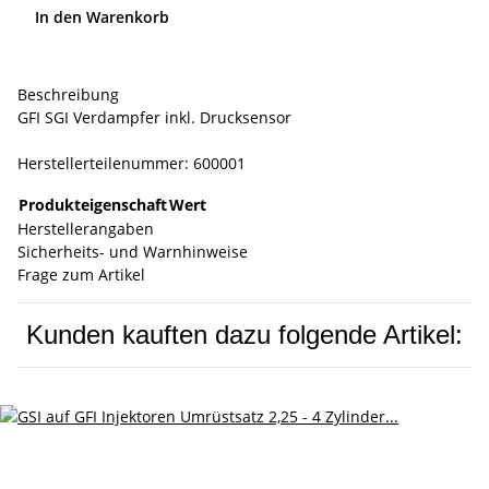
In den Warenkorb
Beschreibung
GFI SGI Verdampfer inkl. Drucksensor
Herstellerteilenummer: 600001
Produkteigenschaft
Wert
Herstellerangaben
Sicherheits- und Warnhinweise
Frage zum Artikel
Kunden kauften dazu folgende Artikel: