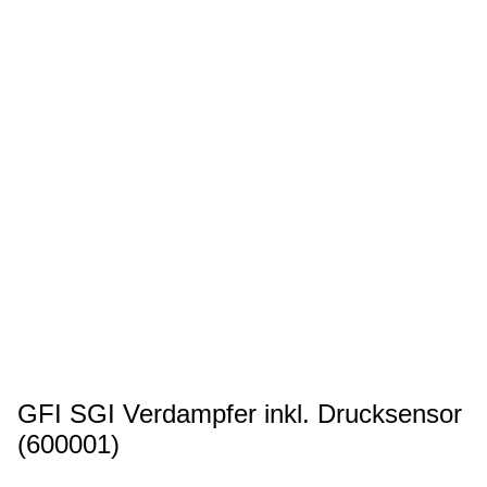
GFI SGI Verdampfer inkl. Drucksensor
(600001)