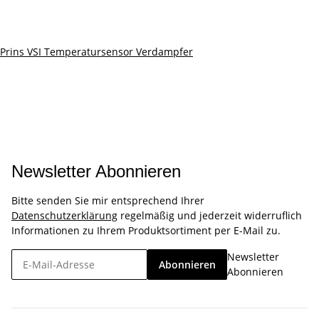
Prins VSI Temperatursensor Verdampfer
Newsletter Abonnieren
Bitte senden Sie mir entsprechend Ihrer
Datenschutzerklärung
regelmäßig und jederzeit widerruflich
Informationen zu Ihrem Produktsortiment per E-Mail zu.
Newsletter
Abonnieren
Abonnieren