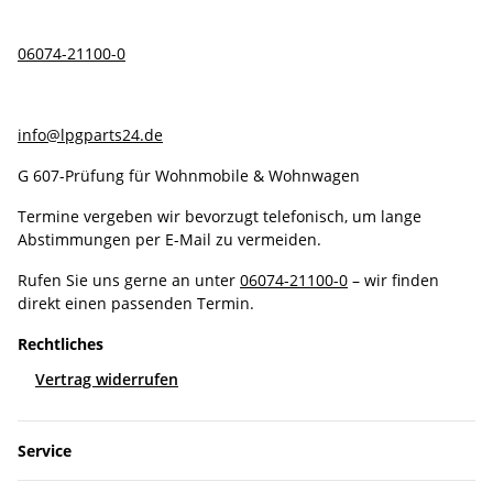
06074-21100-0
info@lpgparts24.de
G 607-Prüfung für Wohnmobile & Wohnwagen
Termine vergeben wir bevorzugt telefonisch, um lange
Abstimmungen per E-Mail zu vermeiden.
Rufen Sie uns gerne an unter
06074-21100-0
– wir finden
direkt einen passenden Termin.
Rechtliches
Vertrag widerrufen
Service