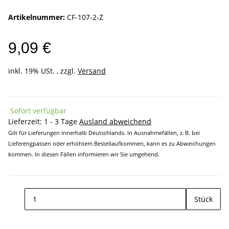
Artikelnummer:
CF-107-2-Z
9,09 €
inkl. 19% USt. , zzgl.
Versand
Sofort verfügbar
Lieferzeit:
1 - 3 Tage
Ausland abweichend
Gilt für Lieferungen innerhalb Deutschlands. In Ausnahmefällen, z. B. bei
Lieferengpässen oder erhöhtem Bestellaufkommen, kann es zu Abweichungen
kommen. In diesen Fällen informieren wir Sie umgehend.
Stück