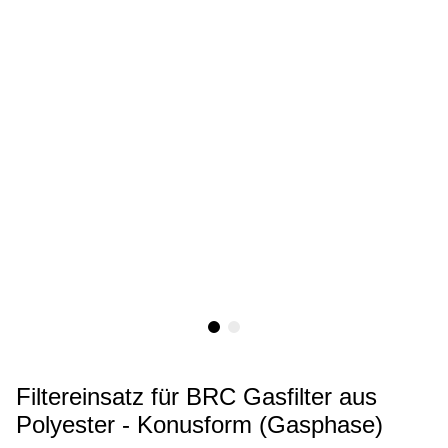
Filtereinsatz für BRC Gasfilter aus
Polyester - Konusform (Gasphase)