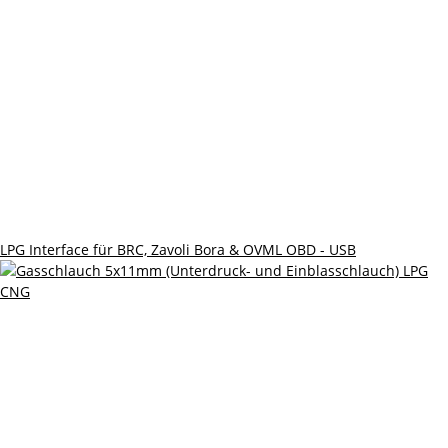
LPG Interface für BRC, Zavoli Bora & OVML OBD - USB