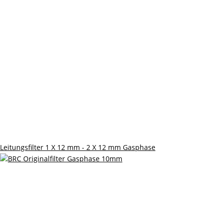
Leitungsfilter 1 X 12 mm - 2 X 12 mm Gasphase