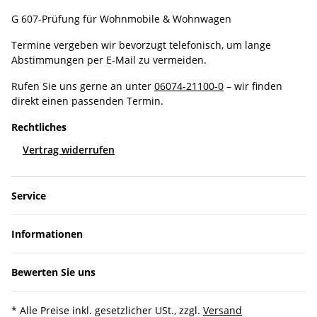
G 607-Prüfung für Wohnmobile & Wohnwagen
Termine vergeben wir bevorzugt telefonisch, um lange
Abstimmungen per E-Mail zu vermeiden.
Rufen Sie uns gerne an unter
06074-21100-0
– wir finden
direkt einen passenden Termin.
Rechtliches
Vertrag widerrufen
Service
Informationen
Bewerten Sie uns
* Alle Preise inkl. gesetzlicher USt., zzgl.
Versand