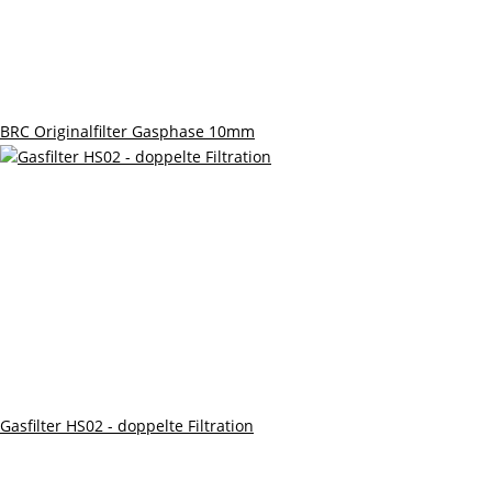
BRC Originalfilter Gasphase 10mm
Gasfilter HS02 - doppelte Filtration