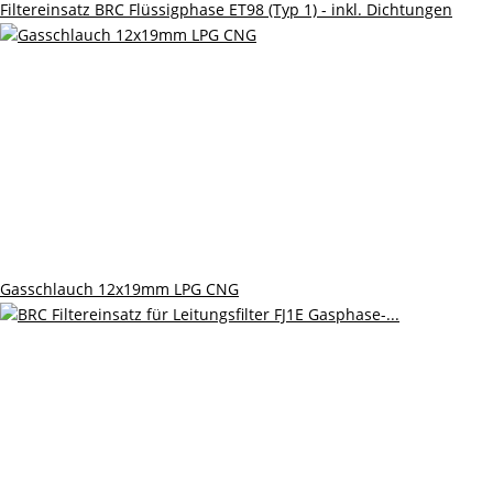
Filtereinsatz BRC Flüssigphase ET98 (Typ 1) - inkl. Dichtungen
Gasschlauch 12x19mm LPG CNG