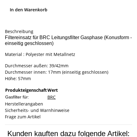
In den Warenkorb
Beschreibung
Filtereinsatz für BRC Leitungsfilter Gasphase (Konusform -
einseitig geschlossen)
Material : Polyester mit Metallnetz
Durchmesser außen: 39/42mm
Durchmesser innen: 17mm (einseitig geschlossen)
Höhe: 57mm
Produkteigenschaft
Wert
BRC
Gasfilter für:
Herstellerangaben
Sicherheits- und Warnhinweise
Frage zum Artikel
Kunden kauften dazu folgende Artikel: