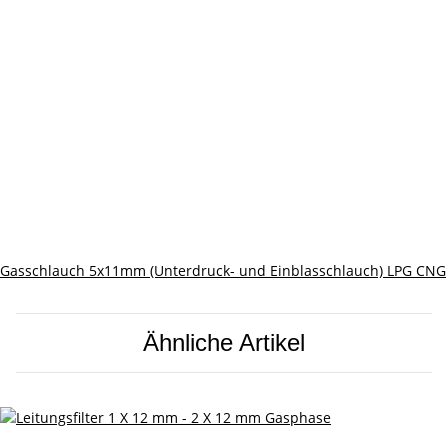
Gasschlauch 5x11mm (Unterdruck- und Einblasschlauch) LPG CNG
Ähnliche Artikel