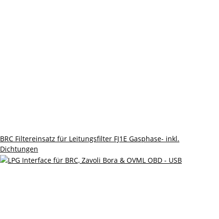
BRC Filtereinsatz für Leitungsfilter FJ1E Gasphase- inkl.
Dichtungen