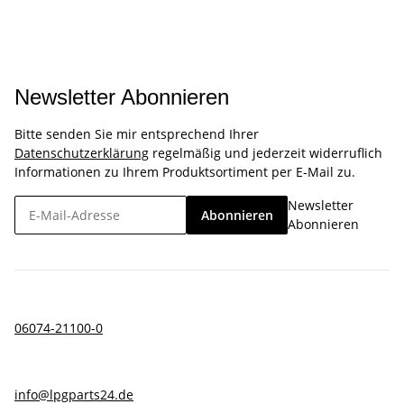
Newsletter Abonnieren
Bitte senden Sie mir entsprechend Ihrer
Datenschutzerklärung
regelmäßig und jederzeit widerruflich
Informationen zu Ihrem Produktsortiment per E-Mail zu.
Newsletter
Abonnieren
Abonnieren
06074-21100-0
info@lpgparts24.de