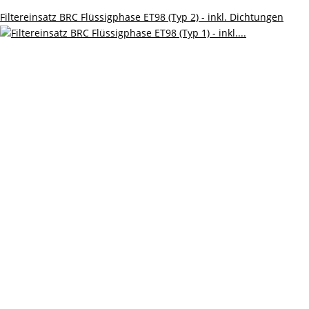
Filtereinsatz BRC Flüssigphase ET98 (Typ 2) - inkl. Dichtungen