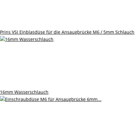
Prins VSI Einblasdüse für die Ansaugbrücke M6 / 5mm Schlauch
16mm Wasserschlauch