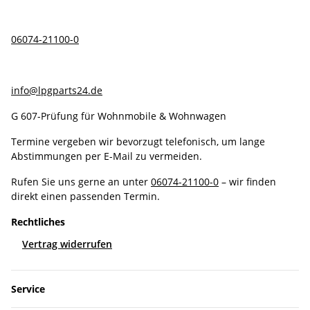
06074-21100-0
info@lpgparts24.de
G 607-Prüfung für Wohnmobile & Wohnwagen
Termine vergeben wir bevorzugt telefonisch, um lange
Abstimmungen per E-Mail zu vermeiden.
Rufen Sie uns gerne an unter
06074-21100-0
– wir finden
direkt einen passenden Termin.
Rechtliches
Vertrag widerrufen
Service