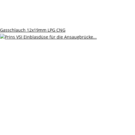
Gasschlauch 12x19mm LPG CNG