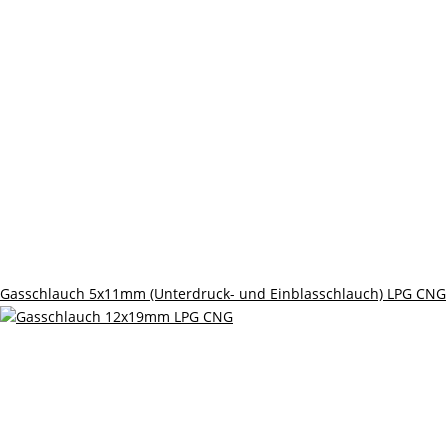
Gasschlauch 5x11mm (Unterdruck- und Einblasschlauch) LPG CNG