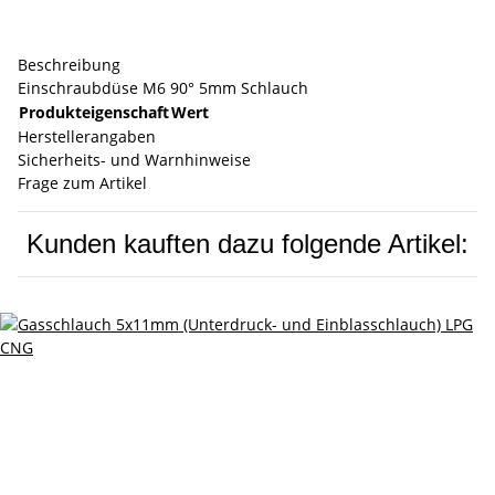
Beschreibung
Einschraubdüse M6 90° 5mm Schlauch
Produkteigenschaft
Wert
Herstellerangaben
Sicherheits- und Warnhinweise
Frage zum Artikel
Kunden kauften dazu folgende Artikel: