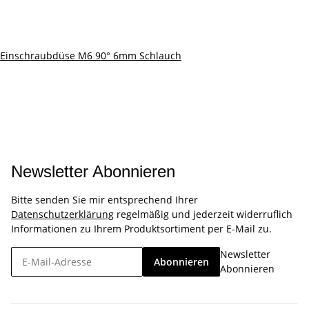
Einschraubdüse M6 90° 6mm Schlauch
Newsletter Abonnieren
Bitte senden Sie mir entsprechend Ihrer
Datenschutzerklärung
regelmäßig und jederzeit widerruflich
Informationen zu Ihrem Produktsortiment per E-Mail zu.
Newsletter
Abonnieren
Abonnieren