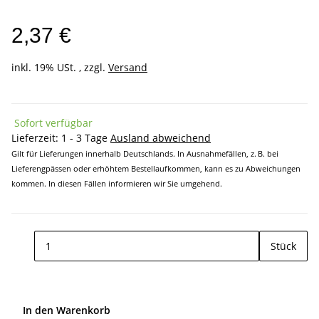
2,37 €
inkl. 19% USt. , zzgl.
Versand
Sofort verfügbar
Lieferzeit:
1 - 3 Tage
Ausland abweichend
Gilt für Lieferungen innerhalb Deutschlands. In Ausnahmefällen, z. B. bei
Lieferengpässen oder erhöhtem Bestellaufkommen, kann es zu Abweichungen
kommen. In diesen Fällen informieren wir Sie umgehend.
Stück
In den Warenkorb