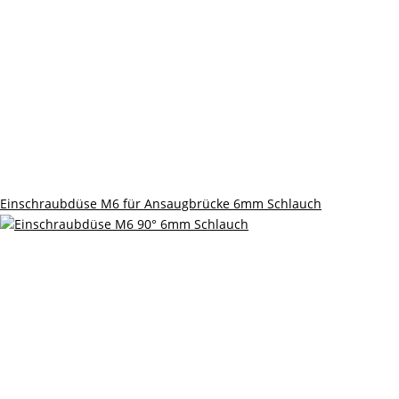
Einschraubdüse M6 für Ansaugbrücke 6mm Schlauch