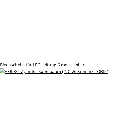
Blechschelle für LPG Leitung 6 mm - isoliert