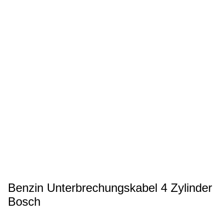
Benzin Unterbrechungskabel 4 Zylinder
Bosch