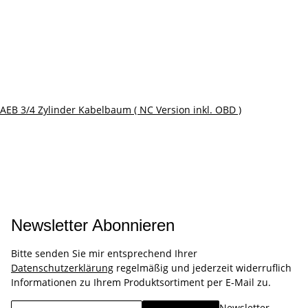
AEB 3/4 Zylinder Kabelbaum ( NC Version inkl. OBD )
Newsletter Abonnieren
Bitte senden Sie mir entsprechend Ihrer
Datenschutzerklärung
regelmäßig und jederzeit widerruflich
Informationen zu Ihrem Produktsortiment per E-Mail zu.
Newsletter