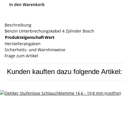
In den Warenkorb
Beschreibung
Benzin Unterbrechungskabel 4 Zylinder Bosch
Produkteigenschaft
Wert
Herstellerangaben
Sicherheits- und Warnhinweise
Frage zum Artikel
Kunden kauften dazu folgende Artikel: