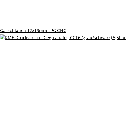
Gasschlauch 12x19mm LPG CNG