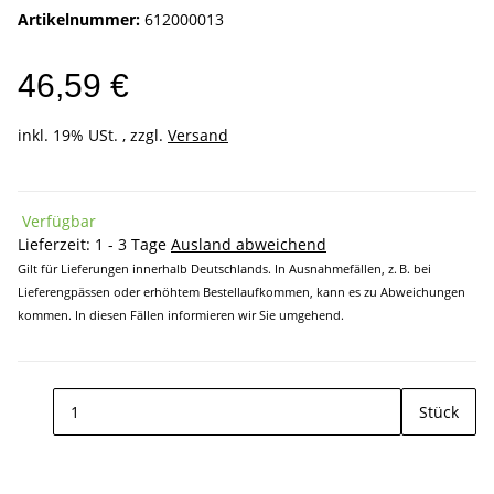
Artikelnummer:
612000013
46,59 €
inkl. 19% USt. , zzgl.
Versand
Verfügbar
Lieferzeit:
1 - 3 Tage
Ausland abweichend
Gilt für Lieferungen innerhalb Deutschlands. In Ausnahmefällen, z. B. bei
Lieferengpässen oder erhöhtem Bestellaufkommen, kann es zu Abweichungen
kommen. In diesen Fällen informieren wir Sie umgehend.
Stück