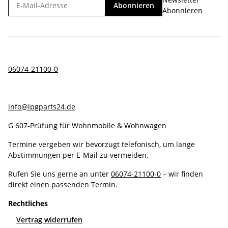
Abonnieren
Abonnieren
06074-21100-0
info@lpgparts24.de
G 607-Prüfung für Wohnmobile & Wohnwagen
Termine vergeben wir bevorzugt telefonisch, um lange
Abstimmungen per E-Mail zu vermeiden.
Rufen Sie uns gerne an unter
06074-21100-0
– wir finden
direkt einen passenden Termin.
Rechtliches
Vertrag widerrufen