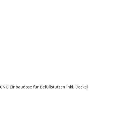
CNG Einbaudose für Befüllstutzen inkl. Deckel