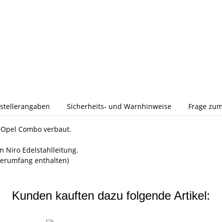
stellerangaben
Sicherheits- und Warnhinweise
Frage zum
h Opel Combo verbaut.
 Niro Edelstahlleitung.
ferumfang enthalten)
Kunden kauften dazu folgende Artikel: