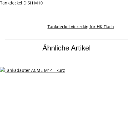
Tankdeckel DISH M10
Tankdeckel viereckig für HK Flach
Ähnliche Artikel