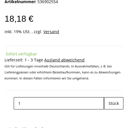
Artikelnummer:
536902554
18,18 €
inkl. 19% USt. , zzgl.
Versand
Sofort verfügbar
Lieferzeit:
1 - 3 Tage
Ausland abweichend
Gilt für Lieferungen innerhalb Deutschlands. In Ausnahmefällen, z. B. bei
Lieferengpässen oder erhöhtem Bestellaufkommen, kann es zu Abweichungen
kommen. In diesen Fällen informieren wir Sie umgehend.
Stück