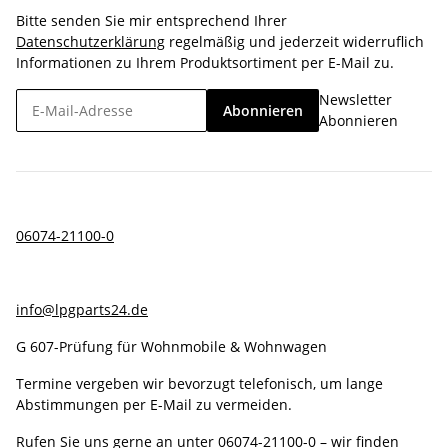
Bitte senden Sie mir entsprechend Ihrer
Datenschutzerklärung
regelmäßig und jederzeit widerruflich
Informationen zu Ihrem Produktsortiment per E-Mail zu.
Newsletter
Abonnieren
Abonnieren
06074-21100-0
info@lpgparts24.de
G 607-Prüfung für Wohnmobile & Wohnwagen
Termine vergeben wir bevorzugt telefonisch, um lange
Abstimmungen per E-Mail zu vermeiden.
Rufen Sie uns gerne an unter
06074-21100-0
– wir finden