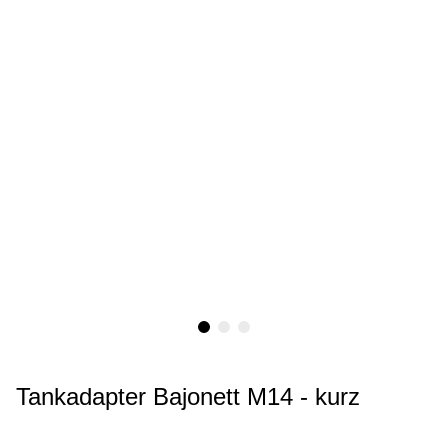
Tankadapter Bajonett M14 - kurz