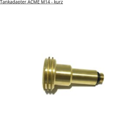
Tankadapter ACME M14 - kurz