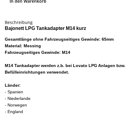
In den Warenkorb
Beschreibung
Bajonett LPG Tankadapter M14 kurz
Gesamtlänge ohne Fahrzeugseitiges Gewinde: 65mm
Material: Messing
Fahrzeugseitiges Gewinde: M14
M14 Tankadapter werden z.b. bei Lovato LPG Anlagen bzw.
Befülleinrichtungen verwendet.
Länder:
- Spanien
- Niederlande
- Norwegen
- England