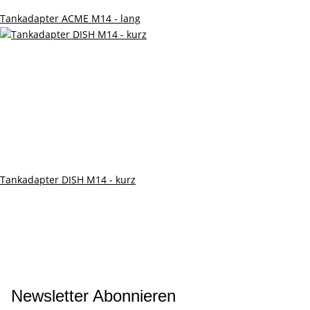
Tankadapter ACME M14 - lang
Tankadapter DISH M14 - kurz
Newsletter Abonnieren