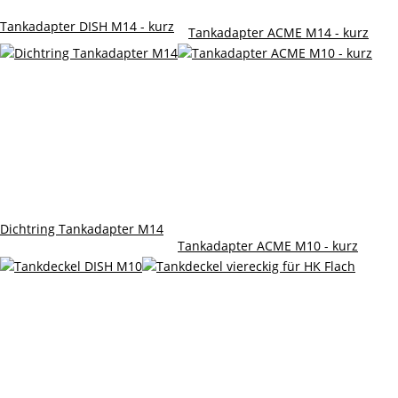
Tankadapter DISH M14 - kurz
Tankadapter ACME M14 - kurz
Dichtring Tankadapter M14
Tankadapter ACME M10 - kurz