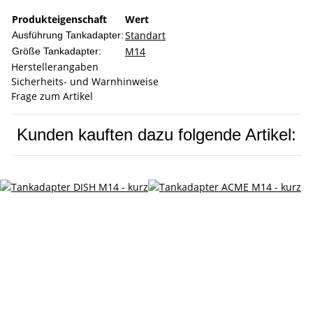
Produkteigenschaft
Wert
Standart
Ausführung Tankadapter:
M14
Größe Tankadapter:
Herstellerangaben
Sicherheits- und Warnhinweise
Frage zum Artikel
Kunden kauften dazu folgende Artikel: