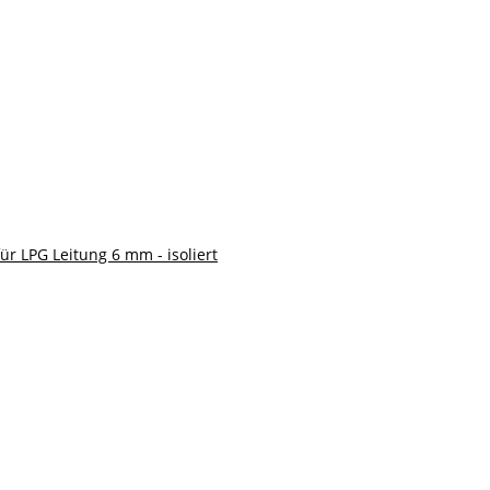
ür LPG Leitung 6 mm - isoliert