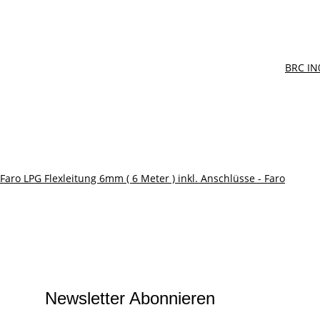
BRC IN
Faro LPG Flexleitung 6mm ( 6 Meter ) inkl. Anschlüsse - Faro
Newsletter Abonnieren