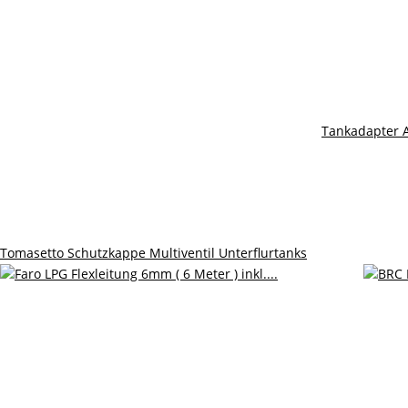
Tankadapter 
Tomasetto Schutzkappe Multiventil Unterflurtanks