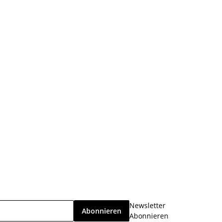
Newsletter
Abonnieren
Abonnieren