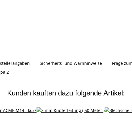
stellerangaben
Sicherheits- und Warnhinweise
Frage zum
opa 2
Kunden kauften dazu folgende Artikel: