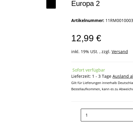
Europa 2
Artikelnummer:
11RM001000
12,99 €
inkl. 19% USt. , zzgl.
Versand
Sofort verfügbar
Lieferzeit:
1 - 3 Tage
Ausland 
Gilt für Lieferungen innerhalb Deutschl
Bestellaufkommen, kann es zu Abweichu