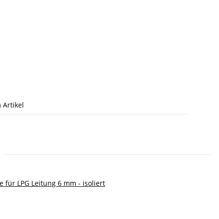
 Artikel