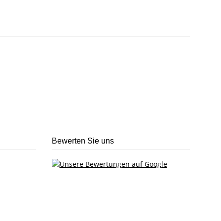
Bewerten Sie uns