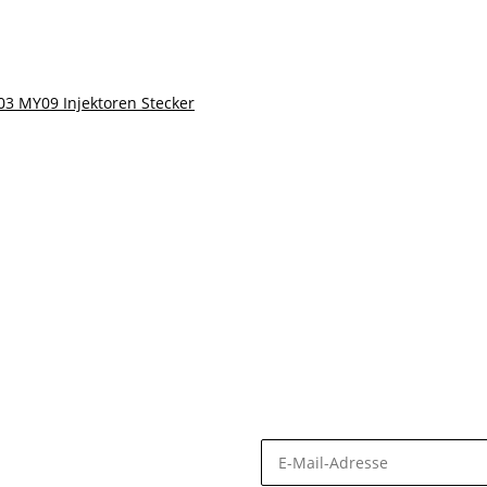
03 MY09 Injektoren Stecker