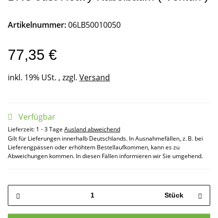
Artikelnummer:
06LB50010050
77,35 €
inkl. 19% USt. , zzgl.
Versand
Verfügbar
Lieferzeit:
1 - 3 Tage
Ausland abweichend
Gilt für Lieferungen innerhalb Deutschlands. In Ausnahmefällen, z. B. bei
Lieferengpässen oder erhöhtem Bestellaufkommen, kann es zu
Abweichungen kommen. In diesen Fällen informieren wir Sie umgehend.
Stück