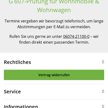
G 607-Prüfung für Wohnmobile &
Wohnwagen
Termine vergeben wir bevorzugt telefonisch, um lange
Abstimmungen per E-Mail zu vermeiden.
Rufen Sie uns gerne an unter
06074-21100-0
– wir
finden direkt einen passenden Termin.
Rechtliches
Vertrag widerrufen
Service
Informationen