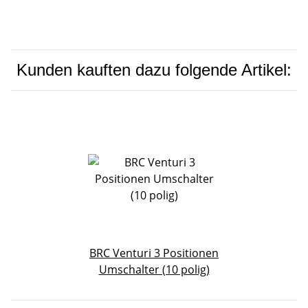
Kunden kauften dazu folgende Artikel:
BRC Venturi 3 Positionen
Umschalter (10 polig)