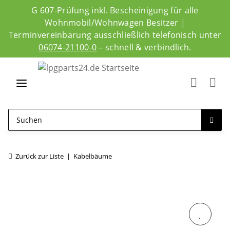
G 607-Prüfung inkl. Bescheinigung für alle
Wohnmobil/Wohnwagen Besitzer |
Terminvereinbarung ausschließlich telefonisch unter
06074-21100-0
– schnell & verbindlich.
Zurück zur Liste
Kabelbäume