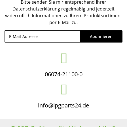
Bitte senden Sie mir entsprechend Ihrer
Datenschutzerklärung
regelmäßig und jederzeit
widerruflich Informationen zu Ihrem Produktsortiment
per E-Mail zu.
Abonnieren
Newsletter Abonnieren
06074-21100-0
info@lpgparts24.de