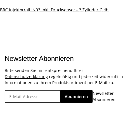
BRC Injektorrail IN03 inkl. Drucksensor - 3 Zylinder Gelb
Newsletter Abonnieren
Bitte senden Sie mir entsprechend Ihrer
Datenschutzerklärung
regelmäßig und jederzeit widerruflich
Informationen zu Ihrem Produktsortiment per E-Mail zu.
Newsletter
Abonnieren
Abonnieren