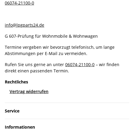
06074-21100-0
info@lpgparts24.de
G 607-Prüfung für Wohnmobile & Wohnwagen
Termine vergeben wir bevorzugt telefonisch, um lange
Abstimmungen per E-Mail zu vermeiden.
Rufen Sie uns gerne an unter
06074-21100-0
– wir finden
direkt einen passenden Termin.
Rechtliches
Vertrag widerrufen
Service
Informationen