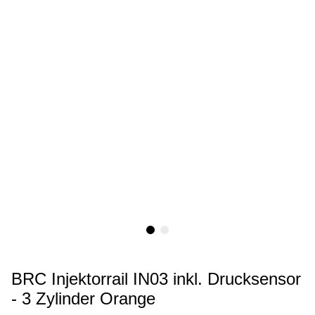
BRC Injektorrail IN03 inkl. Drucksensor
- 3 Zylinder Orange