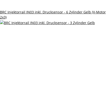
BRC Injektorrail IN03 inkl. Drucksensor - 6 Zylinder Gelb (V-Motor
2x3)