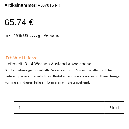
Artikelnummer:
AL078164-K
65,74 €
inkl. 19% USt. , zzgl.
Versand
Erhöhte Lieferzeit
Lieferzeit:
3 - 4 Wochen
Ausland abweichend
Gilt für Lieferungen innerhalb Deutschlands. In Ausnahmefällen, z. B. bei
Lieferengpässen oder erhöhtem Bestellaufkommen, kann es zu Abweichungen
kommen. In diesen Fällen informieren wir Sie umgehend.
Stück