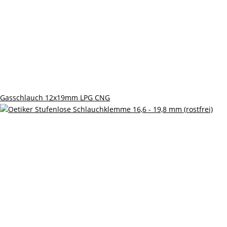
Gasschlauch 12x19mm LPG CNG