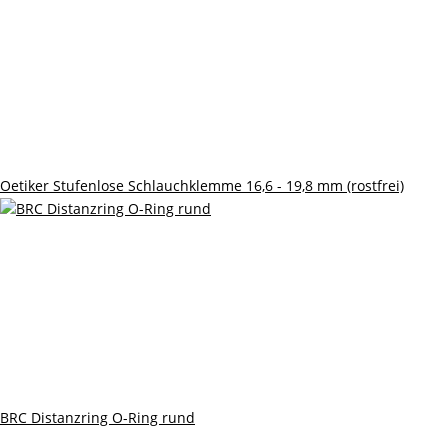
Oetiker Stufenlose Schlauchklemme 16,6 - 19,8 mm (rostfrei)
BRC Distanzring O-Ring rund