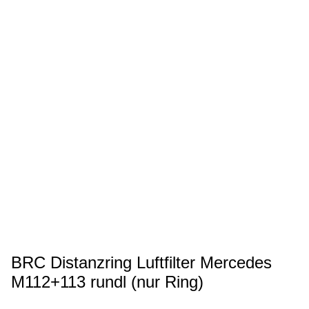
BRC Distanzring Luftfilter Mercedes
M112+113 rundl (nur Ring)