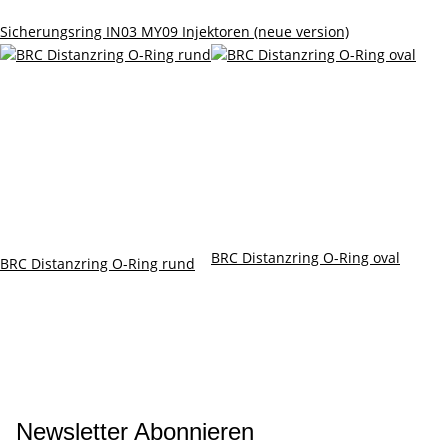
Sicherungsring IN03 MY09 Injektoren (neue version)
BRC Distanzring O-Ring oval
BRC Distanzring O-Ring rund
Newsletter Abonnieren