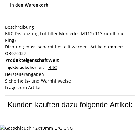
In den Warenkorb
Beschreibung
BRC Distanzring Luftfilter Mercedes M112+113 rundl (nur
Ring)
Dichtung muss separat bestellt werden. Artikelnummer:
OR076337
Produkteigenschaft
Wert
BRC
Injektorzubehör für:
Herstellerangaben
Sicherheits- und Warnhinweise
Frage zum Artikel
Kunden kauften dazu folgende Artikel: