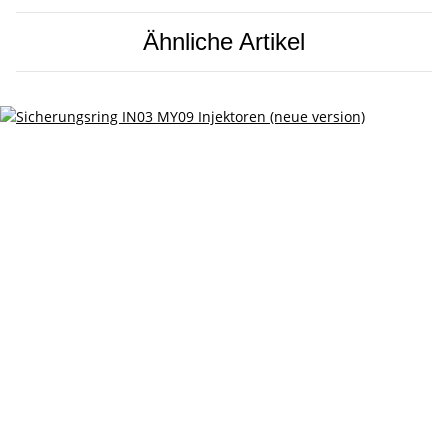
Ähnliche Artikel