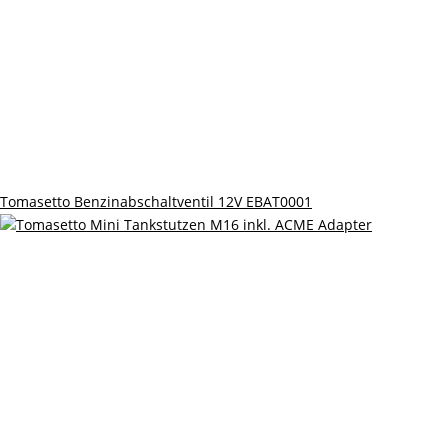
Tomasetto Benzinabschaltventil 12V EBAT0001