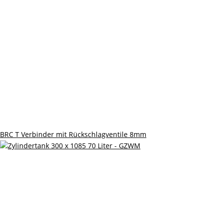
BRC T Verbinder mit Rückschlagventile 8mm