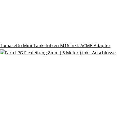
Tomasetto Mini Tankstutzen M16 inkl. ACME Adapter