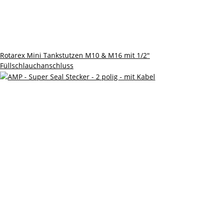
Rotarex Mini Tankstutzen M10 & M16 mit 1/2"
Füllschlauchanschluss