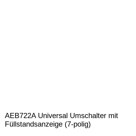
AEB722A Universal Umschalter mit
Füllstandsanzeige (7-polig)