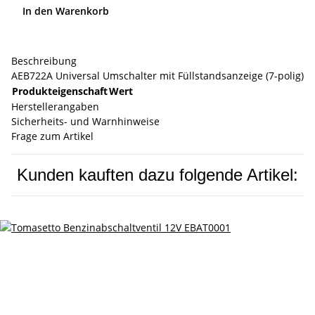
In den Warenkorb
Beschreibung
AEB722A Universal Umschalter mit Füllstandsanzeige (7-polig)
Produkteigenschaft
Wert
Herstellerangaben
Sicherheits- und Warnhinweise
Frage zum Artikel
Kunden kauften dazu folgende Artikel: