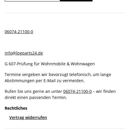
06074-21100-0
info@lpgparts24.de
G 607-Prüfung für Wohnmobile & Wohnwagen
Termine vergeben wir bevorzugt telefonisch, um lange
Abstimmungen per E-Mail zu vermeiden.
Rufen Sie uns gerne an unter
06074-21100-0
– wir finden
direkt einen passenden Termin.
Rechtliches
Vertrag widerrufen