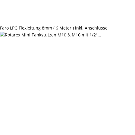
Faro LPG Flexleitung 8mm ( 6 Meter ) inkl. Anschlüsse