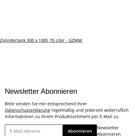
Zylindertank 300 x 1085 70 Liter - GZWM
Newsletter Abonnieren
Bitte senden Sie mir entsprechend Ihrer
Datenschutzerklärung
regelmäßig und jederzeit widerruflich
Informationen zu Ihrem Produktsortiment per E-Mail zu.
Newsletter
Abonnieren
Abonnieren