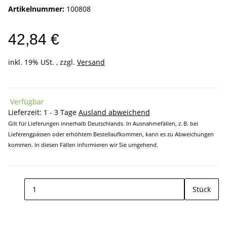
Artikelnummer:
100808
42,84 €
inkl. 19% USt. , zzgl.
Versand
Verfügbar
Lieferzeit:
1 - 3 Tage
Ausland abweichend
Gilt für Lieferungen innerhalb Deutschlands. In Ausnahmefällen, z. B. bei
Lieferengpässen oder erhöhtem Bestellaufkommen, kann es zu Abweichungen
kommen. In diesen Fällen informieren wir Sie umgehend.
Stück