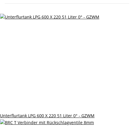
Unterflurtank LPG 600 X 220 51 Liter 0° - GZWM