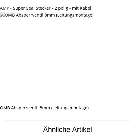
AMP - Super Seal Stecker - 2 polig - mit Kabel
OMB Absperrventil 8mm (Leitungsmontage)
Ähnliche Artikel