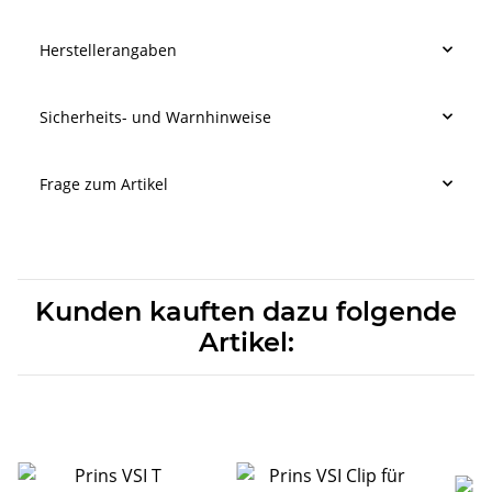
Herstellerangaben
Sicherheits- und Warnhinweise
Frage zum Artikel
Kunden kauften dazu folgende
Artikel: