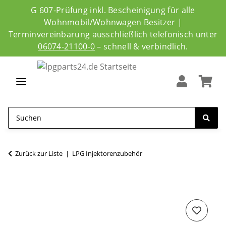
G 607-Prüfung inkl. Bescheinigung für alle
Wohnmobil/Wohnwagen Besitzer |
Terminvereinbarung ausschließlich telefonisch unter
06074-21100-0
– schnell & verbindlich.
Zurück zur Liste
LPG Injektorenzubehör