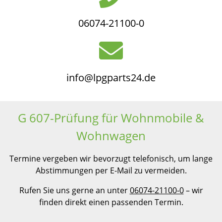
06074-21100-0
info@lpgparts24.de
G 607-Prüfung für Wohnmobile &
Wohnwagen
Termine vergeben wir bevorzugt telefonisch, um lange
Abstimmungen per E-Mail zu vermeiden.
Rufen Sie uns gerne an unter
06074-21100-0
– wir
finden direkt einen passenden Termin.