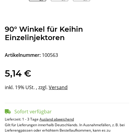
90° Winkel für Keihin
Einzelinjektoren
Artikelnummer:
100563
5,14 €
inkl. 19% USt. , zzgl.
Versand
Sofort verfügbar
Lieferzeit:
1 - 3 Tage
Ausland abweichend
Gilt für Lieferungen innerhalb Deutschlands. In Ausnahmefällen, z. B. bei
Lieferengpässen oder erhöhtem Bestellaufkommen, kann es zu